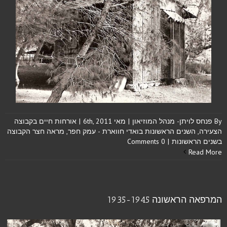
By
פנחס לויתן- מנהל המוזיאון
|
מאי 6th, 2011
|
אורחות חיים בקבוצה
הצעירה
,
השנים הראשונות בואדי חווארת - עמק חפר
,
מראה חצר הקבוצה
בשנים הראשונות
|
0 Comments
Read More
המרפאה הראשונה 1935-1945