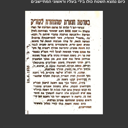
כיום נמצא השטח כולו בידי בעליו וראשוני המתיישבים