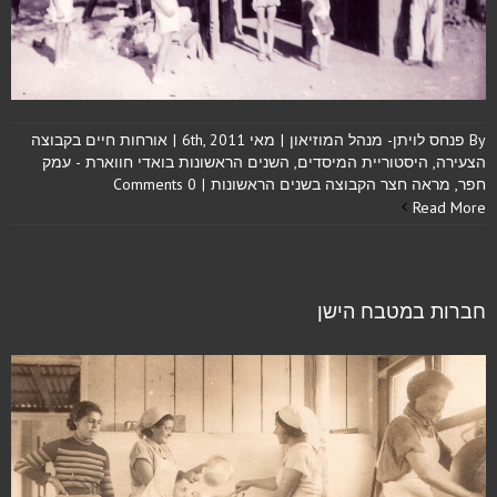
By
פנחס לויתן- מנהל המוזיאון
|
מאי 6th, 2011
|
אורחות חיים בקבוצה
הצעירה
,
היסטוריית המיסדים
,
השנים הראשונות בואדי חווארת - עמק
חפר
,
מראה חצר הקבוצה בשנים הראשונות
|
0 Comments
Read More
חברות במטבח הישן