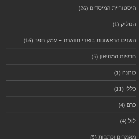
היסטוריית המיסדים (26)
הסליק (1)
השנים הראשונות בואדי חווארת – עמק חפר (16)
חדשות המוזיאון (5)
כותנה (1)
כללי (11)
כרם (4)
לול (4)
מאמרים וכתבות (5)