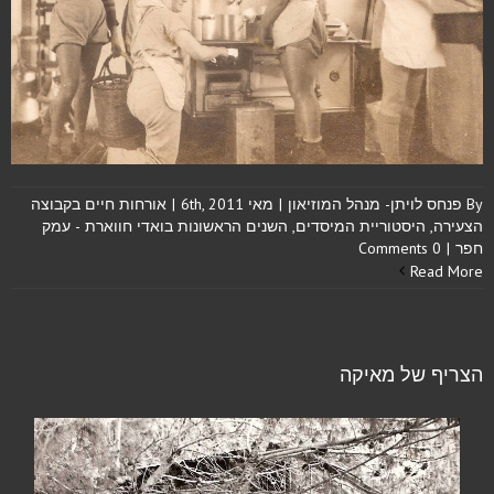
By
פנחס לויתן- מנהל המוזיאון
|
מאי 6th, 2011
|
אורחות חיים בקבוצה
הצעירה
,
היסטוריית המיסדים
,
השנים הראשונות בואדי חווארת - עמק
חפר
|
0 Comments
Read More
הצריף של מאיקה