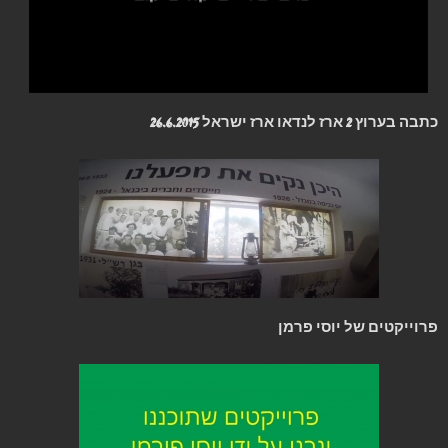
כתבה בערוץ 2 ארז לנדאו ארז ישראל 26.6.2015
פרוייקטים של יוסי פרמן