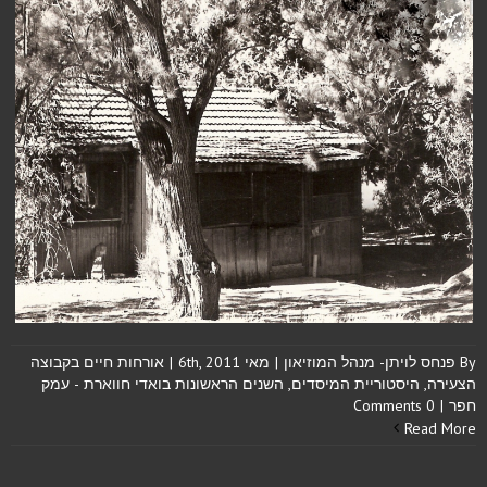
By
פנחס לויתן- מנהל המוזיאון
|
מאי 6th, 2011
|
אורחות חיים בקבוצה
הצעירה
,
היסטוריית המיסדים
,
השנים הראשונות בואדי חווארת - עמק
חפר
|
0 Comments
Read More