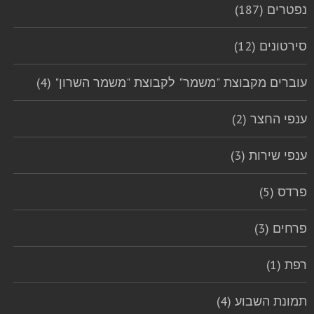
נפטרים (187)
סירטונים (12)
עוברים מקבוצת "משמר" לקבוצת "משמר השרון" (4)
ענפי החצר (2)
ענפי שירות (3)
פרדס (5)
פרחים (3)
רפת (1)
תמונת השבוע (4)