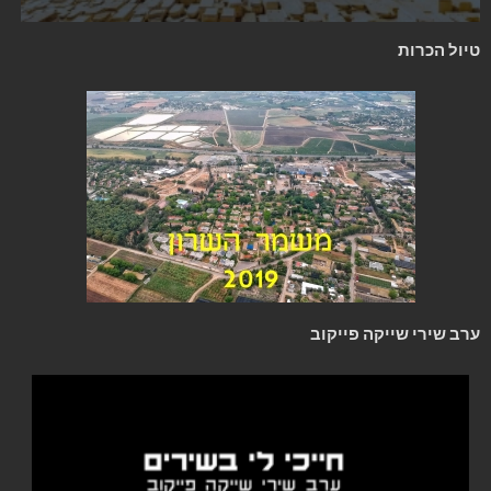
טיול הכרות
ערב שירי שייקה פייקוב