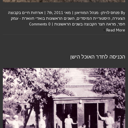
By
פנחס לויתן- מנהל המוזיאון
|
מאי 7th, 2011
|
אורחות חיים בקבוצה
הצעירה
,
היסטוריית המיסדים
,
השנים הראשונות בואדי חווארת - עמק
חפר
,
מראה חצר הקבוצה בשנים הראשונות
|
0 Comments
Read More
הכניסה לחדר האוכל הישן