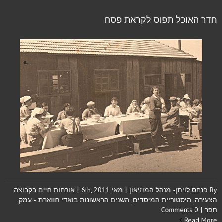
חדר האוכל תפוס לקראת פסח
By
פנחס לויתן- מנהל המוזיאון
|
מאי 6th, 2011
|
אורחות חיים בקבוצה
הצעירה
,
היסטוריית המיסדים
,
השנים הראשונות בואדי חווארת - עמק
חפר
|
0 Comments
Read More