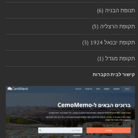
תנופת הבניה (6)
תקופת הרצליה (5)
תקופת יבנאל 1924 (3)
תקופת מגדל (1)
קישור לבית הקברות