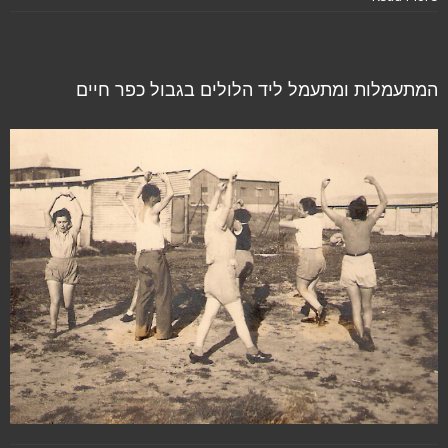
המתעמלות ומתעמל ליד הלולים בגבול כפר חיים