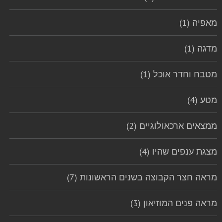
מאפיה (1)
מדגה (1)
מטבח וחדר אוכל (1)
מטע (4)
ממצאים ארכאולוגיים (2)
מצגת ענפים שהיו (4)
מראה חצר הקבוצה בשנים הראשונות (7)
מראה פנים המוזיאון (3)