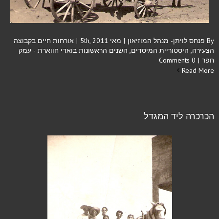
By
פנחס לויתן- מנהל המוזיאון
|
מאי 5th, 2011
|
אורחות חיים בקבוצה
הצעירה
,
היסטוריית המיסדים
,
השנים הראשונות בואדי חווארת - עמק
חפר
|
0 Comments
Read More
הכרכרה ליד המגדל