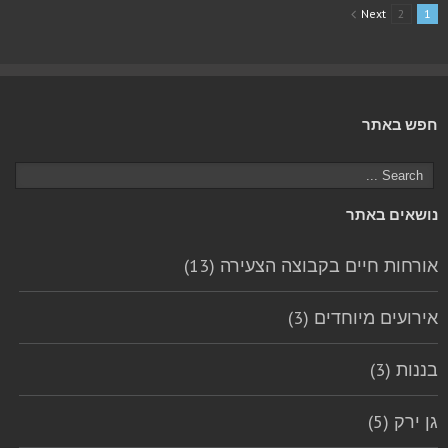
Next
2
1
חפש באתר
נושאים באתר
אורחות חיים בקבוצה הצעירה (13)
אירועים מיוחדים (3)
בננות (3)
גן ירק (5)