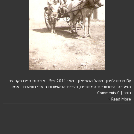
By
פנחס לויתן- מנהל המוזיאון
|
מאי 5th, 2011
|
אורחות חיים בקבוצה
הצעירה
,
היסטוריית המיסדים
,
השנים הראשונות בואדי חווארת - עמק
חפר
|
0 Comments
Read More