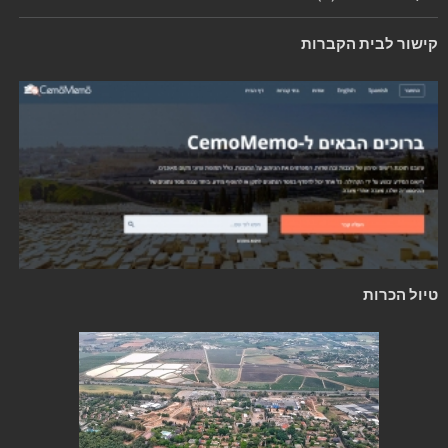
קישור לבית הקברות
טיול הכרות