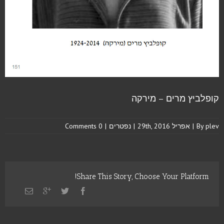
קופלביץ מרים – מירקה
plev
By
|
אפריל 29th, 2016
|
נפטרים
|
0 Comments
Share This Story, Choose Your Platform!