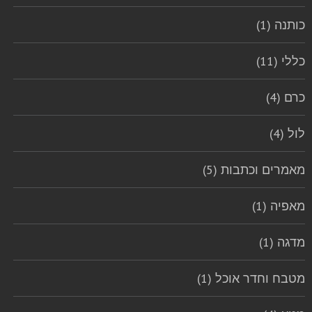
כותנה (1)
כללי (11)
כרם (4)
לול (4)
מאמרים וכתבות (5)
מאפיה (1)
מדגה (1)
מטבח וחדר אוכל (1)