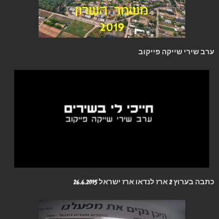
ערב שירי שייקה פייקוב
כתבה בערוץ 2 ארז לנדאו ארז ישראל 26.6.2015