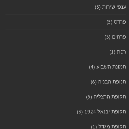
ענפי שירות (3)
פרדס (5)
פרחים (3)
רפת (1)
תמונת השבוע (4)
תנופת הבניה (6)
תקופת הרצליה (5)
תקופת יבנאל 1924 (3)
תקופת מגדל (1)