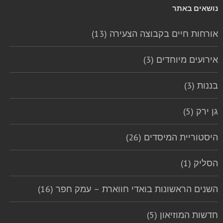
נושאים באתר
אורחות חיים בקבוצה הצעירה (13)
אירועים מיוחדים (3)
בננות (3)
גן ירק (5)
היסטוריית המיסדים (26)
הסליק (1)
השנים הראשונות בואדי חווארת – עמק חפר (16)
חדשות המוזיאון (5)