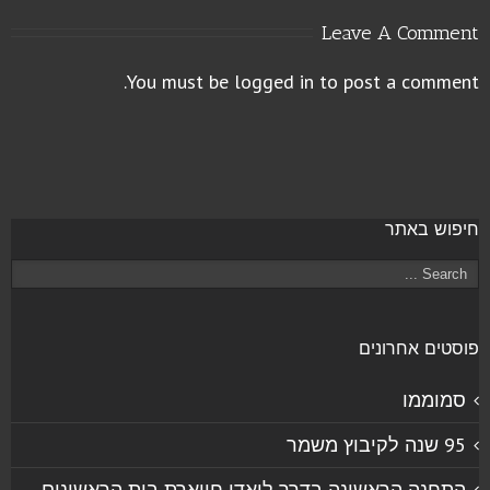
Leave A Comment
You must be
logged in
to post a comment.
חיפוש באתר
פוסטים אחרונים
סמוממו
95 שנה לקיבוץ משמר
התחנה הראשונה בדרך לואדי חווארת בית הראשונים