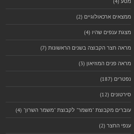
מטע (4)
ממצאים ארכאולוגיים (2)
מצגת ענפים שהיו (4)
מראה חצר הקבוצה בשנים הראשונות (7)
מראה פנים המוזיאון (3)
נפטרים (187)
סירטונים (12)
עוברים מקבוצת "משמר" לקבוצת "משמר השרון" (4)
ענפי החצר (2)