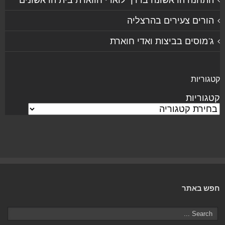
הורים צעירים בהרצליה
ג'מוסים בביצות ואדי חוארת
קטגוריות
קטגוריות
חפש באתר