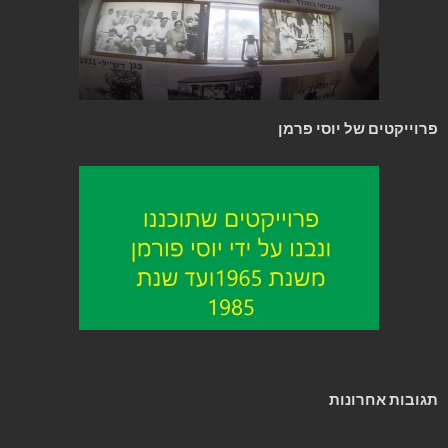
פרוייקטים של יוסי פרמן
תגובות אחרונות