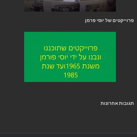
פרוייקטים של יוסי פרמן
תגובות אחרונות