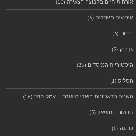
אורחות חיים בקבוצה הצעירה (13)
אירועים מיוחדים (3)
בננות (3)
גן ירק (5)
היסטוריית המיסדים (26)
הסליק (1)
השנים הראשונות בואדי חווארת – עמק חפר (16)
חדשות המוזיאון (5)
כותנה (1)