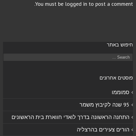
You must be
logged in
to post a comment.
חיפוש באתר
פוסטים אחרונים
סמוממו
95 שנה לקיבוץ משמר
התחנה הראשונה בדרך לואדי חווארת בית הראשונים
הורים צעירים בהרצליה