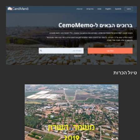
טיול הכרות