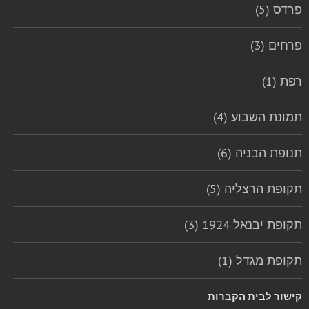
פרדס (5)
פרחים (3)
רפת (1)
תמונת השבוע (4)
תנופת הבניה (6)
תקופת הרצליה (5)
תקופת יבנאל 1924 (3)
תקופת מגדל (1)
קישור לבית הקברות