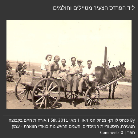
ליד הפרדס הצעיר מטיילים וחולמים
By
פנחס לויתן- מנהל המוזיאון
|
מאי 5th, 2011
|
אורחות חיים בקבוצה
הצעירה
,
היסטוריית המיסדים
,
השנים הראשונות בואדי חווארת - עמק
חפר
|
0 Comments