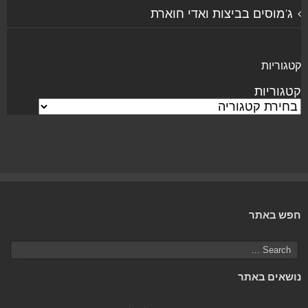
ג'מוסים בביצות ואדי חוארת
קטגוריות
קטגוריות
חפש באתר
נושאים באתר