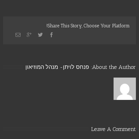
Share This Story, Choose Your Platform!
About the Author: 
פנחס לויתן- מנהל המוזיאון
Leave A Comment