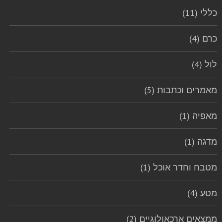
כללי (11)
כרם (4)
לול (4)
מאמרים וכתבות (5)
מאפיה (1)
מדגה (1)
מטבח וחדר אוכל (1)
מטע (4)
ממצאים ארכאולוגיים (2)