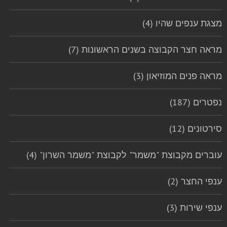
מצגת ענפים שהיו (4)
מראה חצר הקבוצה בשנים הראשונות (7)
מראה פנים המוזיאון (3)
נפטרים (187)
סירטונים (12)
עוברים מקבוצת "משמר" לקבוצת "משמר השרון" (4)
ענפי החצר (2)
ענפי שירות (3)