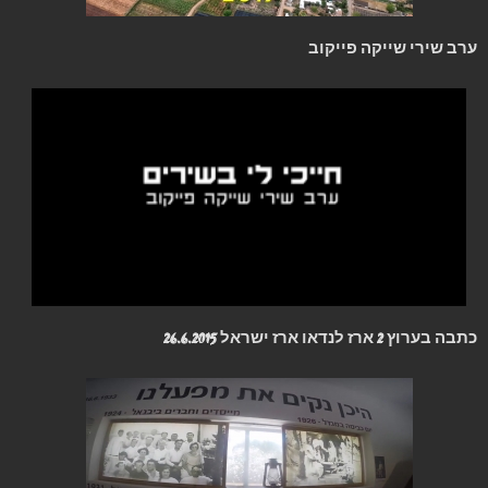
ערב שירי שייקה פייקוב
כתבה בערוץ 2 ארז לנדאו ארז ישראל 26.6.2015