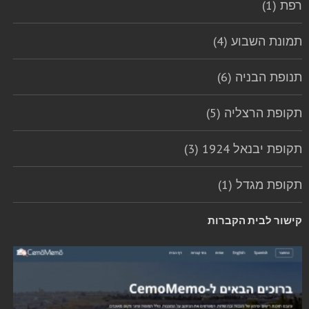
רפת (1)
תמונת השבוע (4)
תנופת הבניה (6)
תקופת הרצליה (5)
תקופת יבנאל 1924 (3)
תקופת מגדל (1)
קישור לבית הקברות