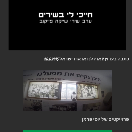
כתבה בערוץ 2 ארז לנדאו ארז ישראל 26.6.2015
פרוייקטים של יוסי פרמן