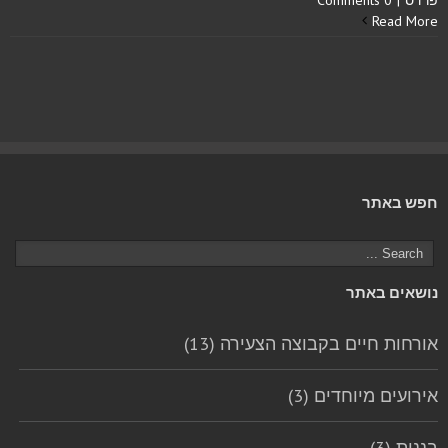
Read More
חפש באתר
נושאים באתר
אורחות חיים בקבוצה הצעירה (13)
אירועים מיוחדים (3)
בננות (3)