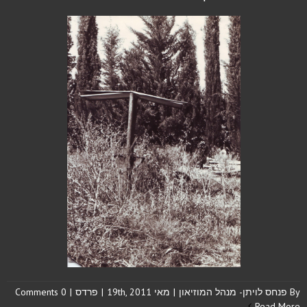
By
פנחס לויתן- מנהל המוזיאון
|
מאי 19th, 2011
|
פרדס
|
0 Comments
Read More