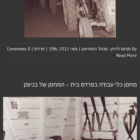
By
פנחס לויתן- מנהל המוזיאון
|
מאי 19th, 2011
|
פרדס
|
0 Comments
Read More
מחסן כלי עבודה בפרדס בית – המחסן של בניומן