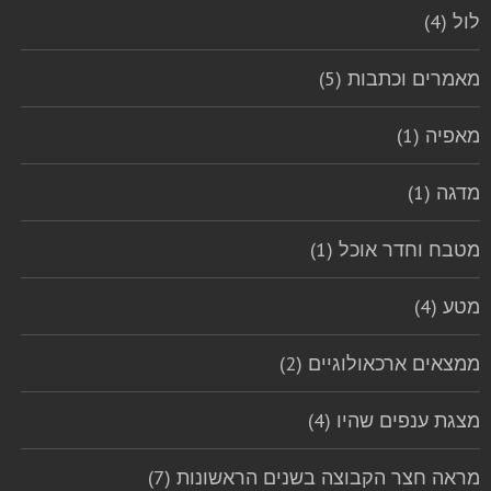
לול (4)
מאמרים וכתבות (5)
מאפיה (1)
מדגה (1)
מטבח וחדר אוכל (1)
מטע (4)
ממצאים ארכאולוגיים (2)
מצגת ענפים שהיו (4)
מראה חצר הקבוצה בשנים הראשונות (7)