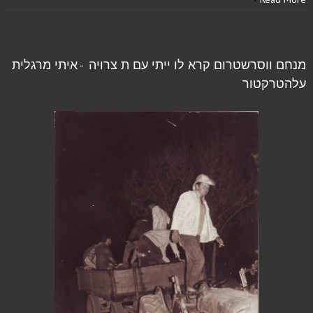
מנחם ווסרשטרום קרא לו ייתי עם ת צרויה -איתי מרגלית
עלהטרקטור