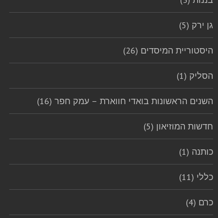
גן ירק (5)
היסטוריית המיסדים (26)
הסליק (1)
השנים הראשונות בואדי חווארת – עמק חפר (16)
חדשות המוזיאון (5)
כותנה (1)
כללי (11)
כרם (4)