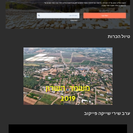
טיול הכרות
ערב שירי שייקה פייקוב