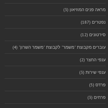
מראה פנים המוזיאון (3)
נפטרים (187)
סירטונים (12)
עוברים מקבוצת "משמר" לקבוצת "משמר השרון" (4)
ענפי החצר (2)
ענפי שירות (3)
פרדס (5)
פרחים (3)