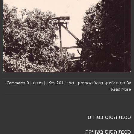
By
פנחס לויתן- מנהל המוזיאון
|
מאי 19th, 2011
|
פרדס
|
0 Comments
Read More
סככת הסוס בפרדס
סככת הסוס בשוויקה