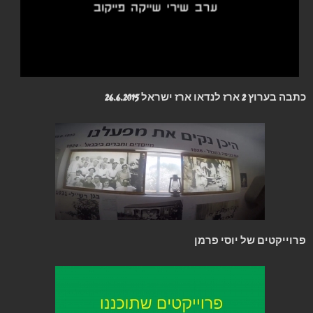
כתבה בערוץ 2 ארז לנדאו ארז ישראל 26.6.2015
פרוייקטים של יוסי פרמן