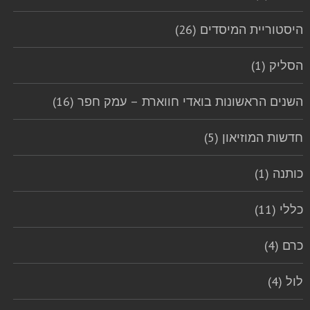
היסטוריית המיסדים (26)
הסליק (1)
השנים הראשונות בואדי חווארת – עמק חפר (16)
חדשות המוזיאון (5)
כותנה (1)
כללי (11)
כרם (4)
לול (4)