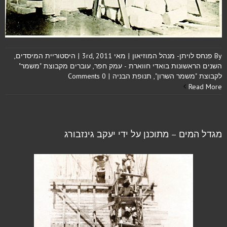
By
פנחס לויתן- מנהל המוזיאון
|
מאי 3rd, 2011
|
היסטוריית המיסדים
,
השנים הראשונות בואדי חווארת - עמק חפר
,
עוברים מקבוצת "משמר"
לקבוצת "משמר השרון"
,
תנופת הבניה
|
0 Comments
Read More
מגדל המים – מתוכנן על ידי יעקב גינזבורג