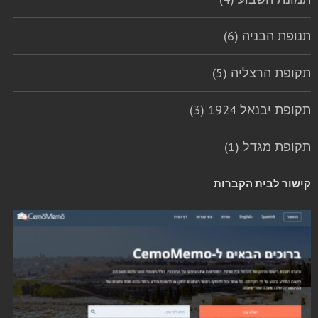
תנופת הבניה (6)
תקופת הרצליה (5)
תקופת יבנאל 1924 (3)
תקופת מגדל (1)
קישור לבית הקברות