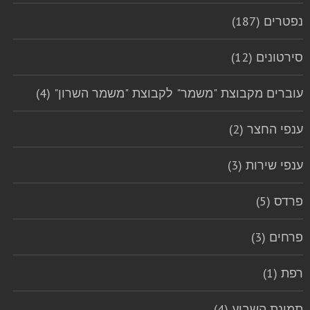
נפטרים (187)
סירטונים (12)
עוברים מקבוצת "משמר" לקבוצת "משמר השרון" (4)
ענפי החצר (2)
ענפי שירות (3)
פרדס (5)
פרחים (3)
רפת (1)
תמונת השבוע (4)