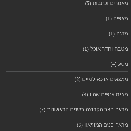
מאמרים וכתבות (5)
מאפיה (1)
מדגה (1)
מטבח וחדר אוכל (1)
מטע (4)
ממצאים ארכאולוגיים (2)
מצגת ענפים שהיו (4)
מראה חצר הקבוצה בשנים הראשונות (7)
מראה פנים המוזיאון (3)