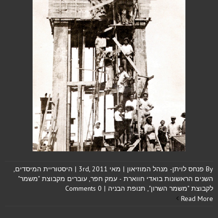
By
פנחס לויתן- מנהל המוזיאון
|
מאי 3rd, 2011
|
היסטוריית המיסדים
,
השנים הראשונות בואדי חווארת - עמק חפר
,
עוברים מקבוצת "משמר"
לקבוצת "משמר השרון"
,
תנופת הבניה
|
0 Comments
Read More