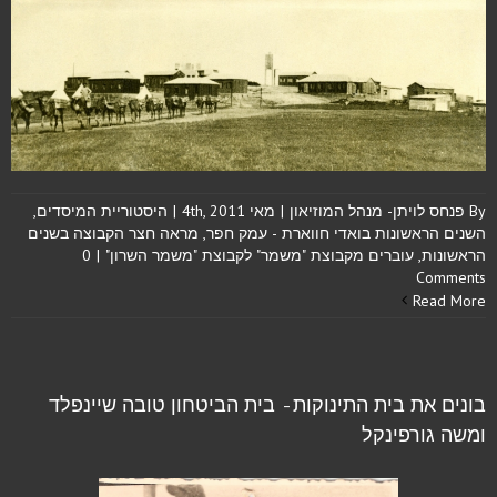
By
פנחס לויתן- מנהל המוזיאון
|
מאי 4th, 2011
|
היסטוריית המיסדים
,
השנים הראשונות בואדי חווארת - עמק חפר
,
מראה חצר הקבוצה בשנים
הראשונות
,
עוברים מקבוצת "משמר" לקבוצת "משמר השרון"
|
0
Comments
Read More
בונים את בית התינוקות- בית הביטחון טובה שיינפלד
ומשה גורפינקל