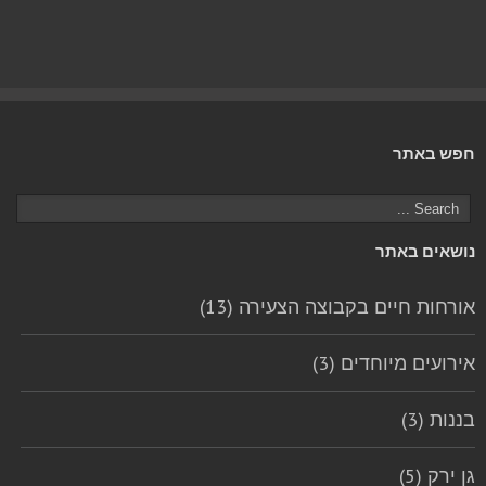
חפש באתר
נושאים באתר
אורחות חיים בקבוצה הצעירה (13)
אירועים מיוחדים (3)
בננות (3)
גן ירק (5)