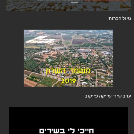
טיול הכרות
ערב שירי שייקה פייקוב