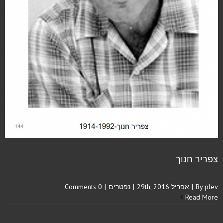
צפריר חנוך
plev
By
|
אפריל 29th, 2016
|
נפטרים
|
0 Comments
Read More