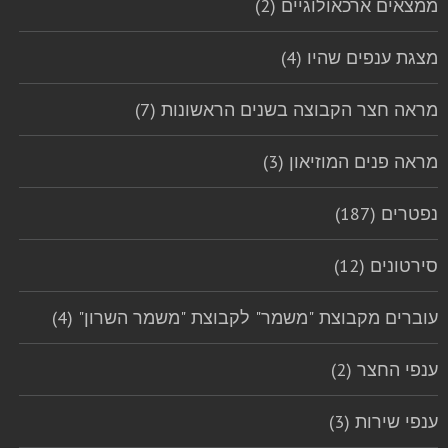
ממצאים ארכאולוגיים (2)
מצגת ענפים שהיו (4)
מראה חצר הקבוצה בשנים הראשונות (7)
מראה פנים המוזיאון (3)
נפטרים (187)
סירטונים (12)
עוברים מקבוצת "משמר" לקבוצת "משמר השרון" (4)
ענפי החצר (2)
ענפי שירות (3)