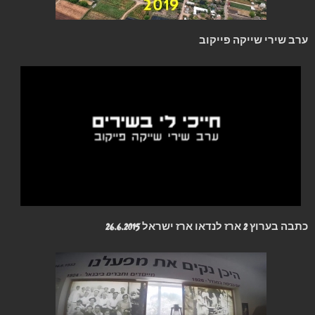
ערב שירי שייקה פייקוב
כתבה בערוץ 2 ארז לנדאו ארז ישראל 26.6.2015