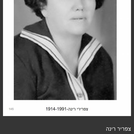
צפריר רינה