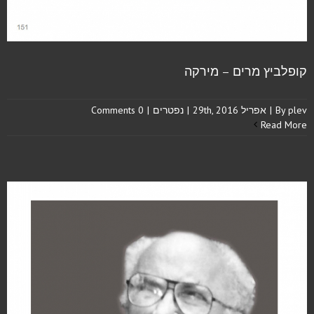
קופלביץ מרים – מירקה
plev
By
|
אפריל 29th, 2016
|
נפטרים
|
0 Comments
Read More