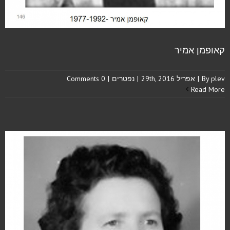
קאופמן אמיר
plev
By
|
אפריל 29th, 2016
|
נפטרים
|
0 Comments
Read More