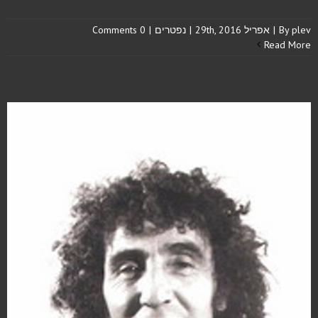
plev
By
|
אפריל 29th, 2016
|
נפטרים
|
0 Comments
Read More