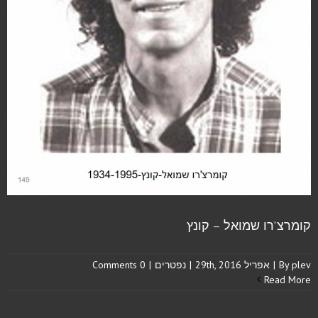
קומרצ'רו שמואל – קונץ
plev
By
|
אפריל 29th, 2016
|
נפטרים
|
0 Comments
Read More