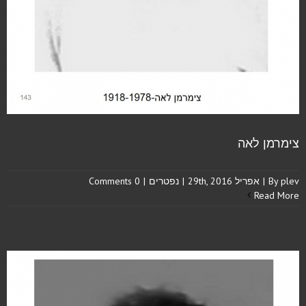
צימרמן לאה
plev
By
|
אפריל 29th, 2016
|
נפטרים
|
0 Comments
Read More