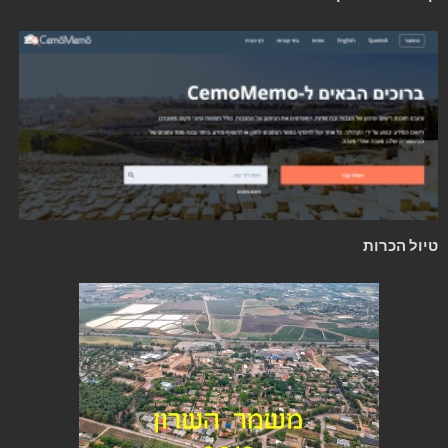
טיול הכרות