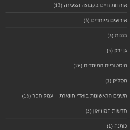
אורחות חיים בקבוצה הצעירה (13)
אירועים מיוחדים (3)
בננות (3)
גן ירק (5)
היסטוריית המיסדים (26)
הסליק (1)
השנים הראשונות בואדי חווארת – עמק חפר (16)
חדשות המוזיאון (5)
כותנה (1)