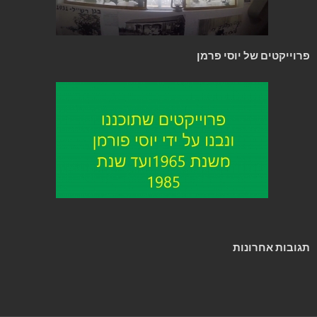
פרוייקטים של יוסי פרמן
תגובות אחרונות