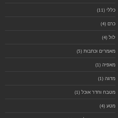
כללי (11)
כרם (4)
לול (4)
מאמרים וכתבות (5)
מאפיה (1)
מדגה (1)
מטבח וחדר אוכל (1)
מטע (4)