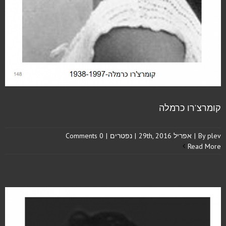
קומרצ'רו כרמלה
plev
By
|
אפריל 29th, 2016
|
נפטרים
|
0 Comments
Read More