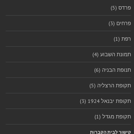
פרדס (5)
פרחים (3)
רפת (1)
תמונת השבוע (4)
תנופת הבניה (6)
תקופת הרצליה (5)
תקופת יבנאל 1924 (3)
תקופת מגדל (1)
קישור לבית הקברות