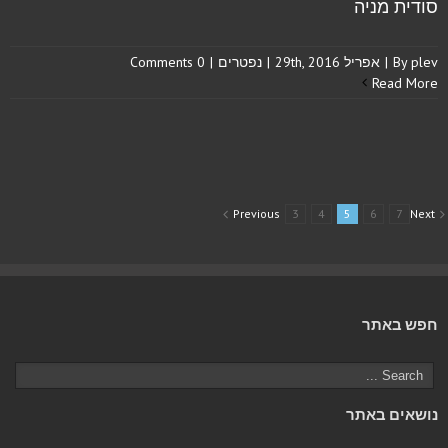
סודית מניה
plev
By
|
אפריל 29th, 2016
|
נפטרים
|
0 Comments
Read More
Previous
3
4
5
6
7
Next
חפש באתר
נושאים באתר