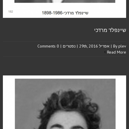
שיינפלד מרדכי
plev
By
|
אפריל 29th, 2016
|
נפטרים
|
0 Comments
Read More