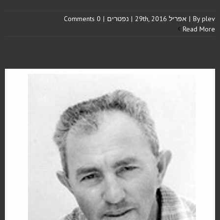
plev
By
|
אפריל 29th, 2016
|
נפטרים
|
0 Comments
Read More